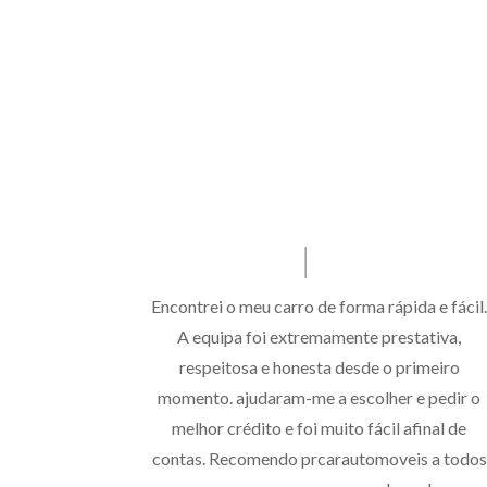
Encontrei o meu carro de forma rápida e fácil
A equipa foi extremamente prestativa,
respeitosa e honesta desde o primeiro
momento. ajudaram-me a escolher e pedir o
melhor crédito e foi muito fácil afinal de
contas. Recomendo prcarautomoveis a todos