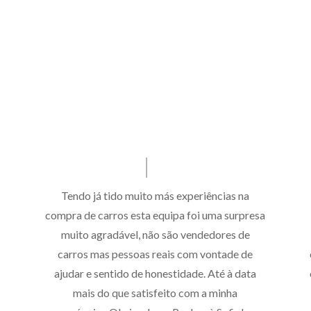
.
Tendo já tido muito más experiências na
compra de carros esta equipa foi uma surpresa
muito agradável, não são vendedores de
carros mas pessoas reais com vontade de
ajudar e sentido de honestidade. Até à data
mais do que satisfeito com a minha