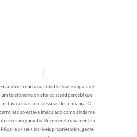
Encontrei o carro no stand virtual e depois de
um telefonema e visita ao stand percebi que
estava a lidar com pessoas de confiança. O
carro não só estava imaculado como ainda me
ofereceram garantia. Recomendo vivamente a
PRcar e os seus incríveis proprietários, gente